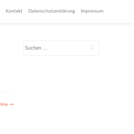
Kontakt
Datenschutzerklärung
Impressum
Suchen
nach:
nline
→