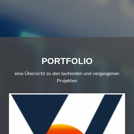
PORTFOLIO
eine Übersicht zu den laufenden und vergangenen
Projekten